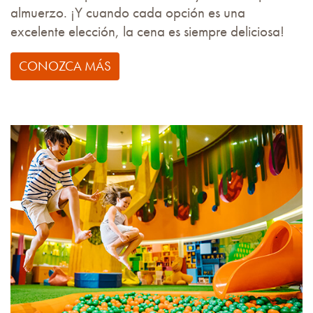
almuerzo. ¡Y cuando cada opción es una
excelente elección, la cena es siempre deliciosa!
CONOZCA MÁS