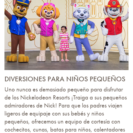
DIVERSIONES PARA NIÑOS PEQUEÑOS
Uno nunca es demasiado pequeño para disfrutar
de los Nickelodeon Resorts ¡Traiga a sus pequeños
admiradores de Nick! Para que los padres viajen
ligeros de equipaje con sus bebés y niños
pequeños, ofrecemos un equipo de cortesía con
cochecitos, cunas, batas para niños, calentadores