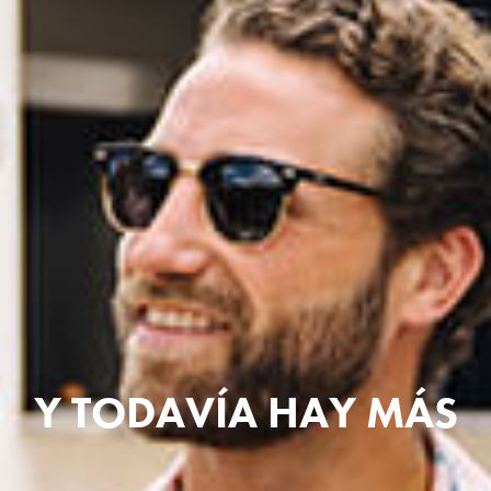
Y TODAVÍA HAY MÁS