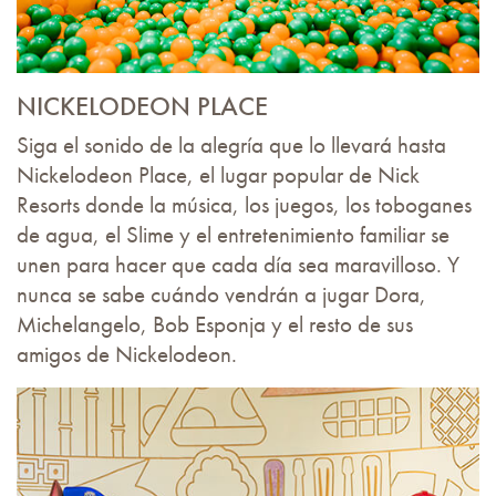
NICKELODEON PLACE
Siga el sonido de la alegría que lo llevará hasta
Nickelodeon Place, el lugar popular de Nick
Resorts donde la música, los juegos, los toboganes
de agua, el Slime y el entretenimiento familiar se
unen para hacer que cada día sea maravilloso. Y
nunca se sabe cuándo vendrán a jugar Dora,
Michelangelo, Bob Esponja y el resto de sus
amigos de Nickelodeon.