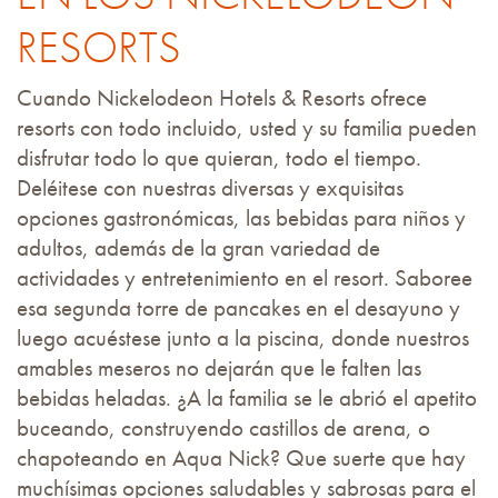
RESORTS
Cuando Nickelodeon Hotels & Resorts ofrece
resorts con todo incluido, usted y su familia pueden
disfrutar todo lo que quieran, todo el tiempo.
Deléitese con nuestras diversas y exquisitas
opciones gastronómicas, las bebidas para niños y
adultos, además de la gran variedad de
actividades y entretenimiento en el resort. Saboree
esa segunda torre de pancakes en el desayuno y
luego acuéstese junto a la piscina, donde nuestros
amables meseros no dejarán que le falten las
bebidas heladas. ¿A la familia se le abrió el apetito
buceando, construyendo castillos de arena, o
chapoteando en Aqua Nick? Que suerte que hay
muchísimas opciones saludables y sabrosas para el