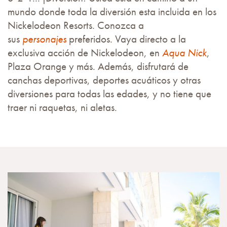
mundo donde toda la diversión esta incluida en los
Nickelodeon Resorts. Conozca a
sus
personajes
preferidos. Vaya directo a la
exclusiva acción de Nickelodeon, en​​​​​
Aqua Nick
,
Plaza Orange y más. Además, disfrutará de
canchas deportivas, deportes acuáticos y otras
diversiones para todas las edades, y no tiene que
traer ni raquetas, ni aletas.